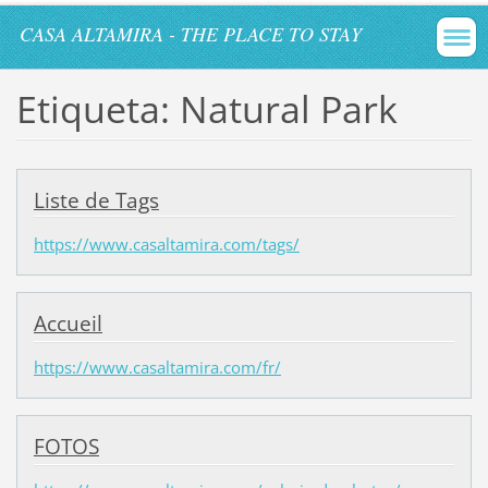
CASA ALTAMIRA - THE PLACE TO STAY
Etiqueta: Natural Park
Liste de Tags
https://www.casaltamira.com/tags/
Accueil
https://www.casaltamira.com/fr/
FOTOS